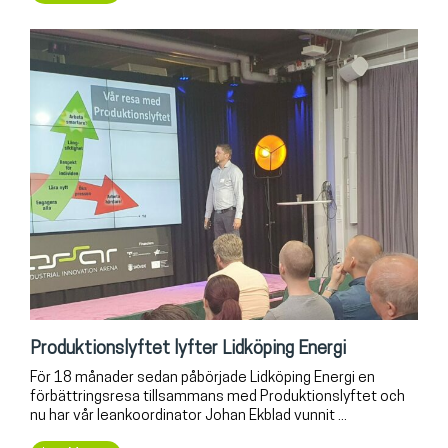
Produktionslyftet lyfter Lidköping Energi
För 18 månader sedan påbörjade Lidköping Energi en
förbättringsresa tillsammans med Produktionslyftet och
nu har vår leankoordinator Johan Ekblad vunnit ...