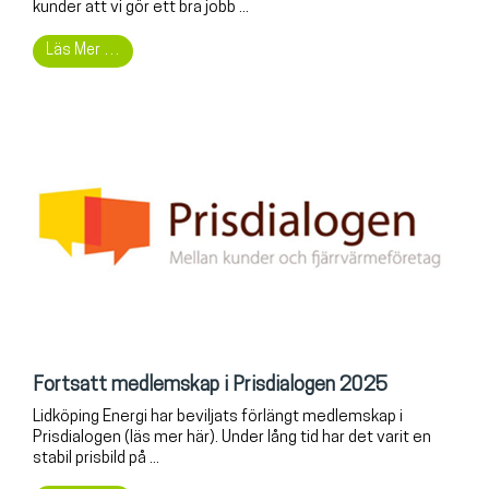
kunder att vi gör ett bra jobb ...
Läs Mer …
Fortsatt medlemskap i Prisdialogen 2025
Lidköping Energi har beviljats förlängt medlemskap i
Prisdialogen (läs mer här). Under lång tid har det varit en
stabil prisbild på ...