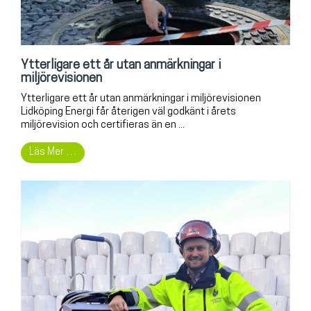
Ytterligare ett år utan anmärkningar i
miljörevisionen
Ytterligare ett år utan anmärkningar i miljörevisionen
Lidköping Energi får återigen väl godkänt i årets
miljörevision och certifieras än en ...
Läs Mer …