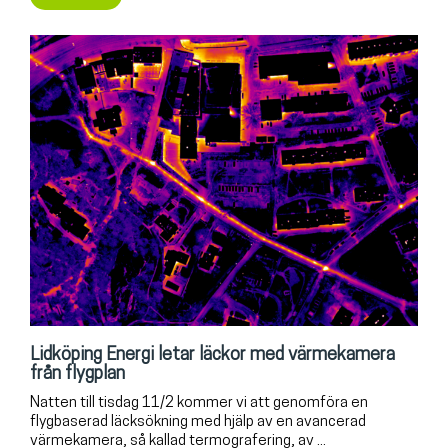
Lidköping Energi letar läckor med värmekamera
från flygplan
Natten till tisdag 11/2 kommer vi att genomföra en
flygbaserad läcksökning med hjälp av en avancerad
värmekamera, så kallad termografering, av ...