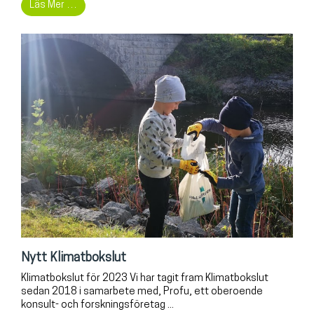
Läs Mer …
Nytt Klimatbokslut
Klimatbokslut för 2023 Vi har tagit fram Klimatbokslut
sedan 2018 i samarbete med, Profu, ett oberoende
konsult- och forskningsföretag ...