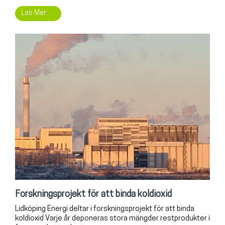
Läs Mer …
Forskningsprojekt för att binda koldioxid
Lidköping Energi deltar i forskningsprojekt för att binda
koldioxid Varje år deponeras stora mängder restprodukter i