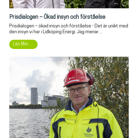
Prisdialogen – Ökad insyn och förståelse
Prisdialogen – ökad insyn och förståelse - Det är unikt med
den insyn vi har i Lidköping Energi. Jag menar ...
Läs Mer …