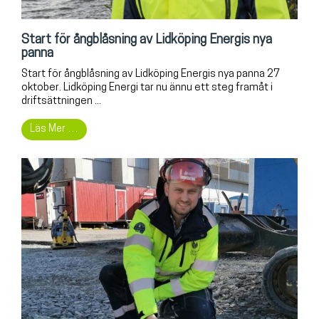
Start för ångblåsning av Lidköping Energis nya
panna
Start för ångblåsning av Lidköping Energis nya panna 27
oktober. Lidköping Energi tar nu ännu ett steg framåt i
driftsättningen ...
Läs Mer …