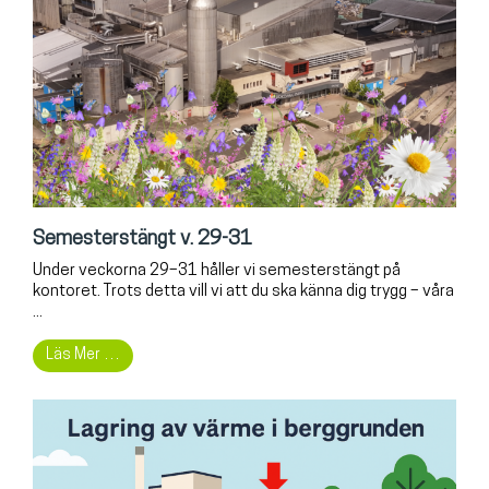
Semesterstängt v. 29-31
Under veckorna 29–31 håller vi semesterstängt på
kontoret. Trots detta vill vi att du ska känna dig trygg – våra
...
Läs Mer …