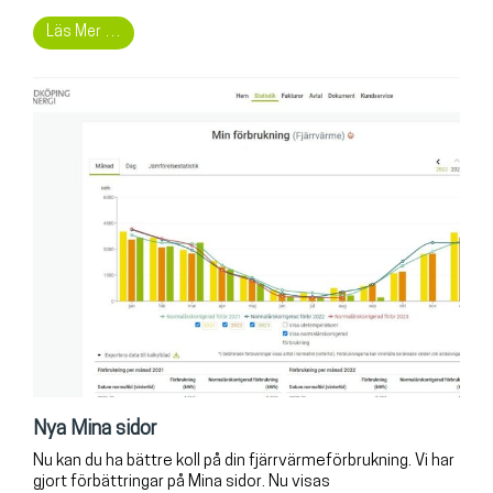
Läs Mer …
Nya Mina sidor
Nu kan du ha bättre koll på din fjärrvärmeförbrukning. Vi har
gjort förbättringar på Mina sidor. Nu visas