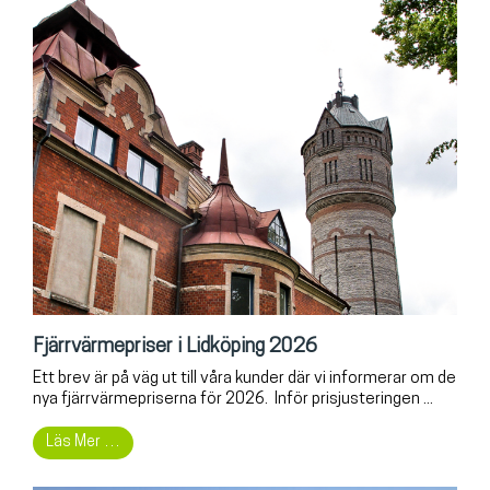
Fjärrvärmepriser i Lidköping 2026
Ett brev är på väg ut till våra kunder där vi informerar om de
nya fjärrvärmepriserna för 2026. Inför prisjusteringen ...
Läs Mer …