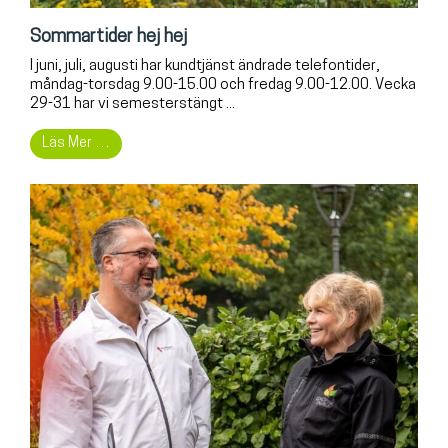
Sommartider hej hej
I juni, juli, augusti har kundtjänst ändrade telefontider,
måndag-torsdag 9.00-15.00 och fredag 9.00-12.00. Vecka
29-31 har vi semesterstängt ...
Läs Mer …