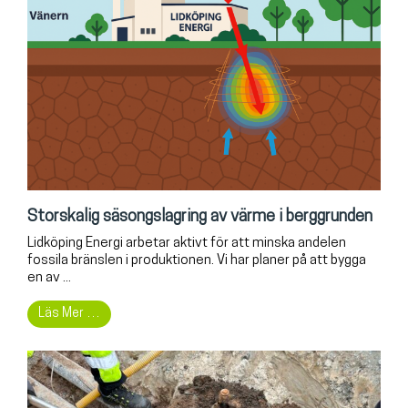
Storskalig säsongslagring av värme i berggrunden
Lidköping Energi arbetar aktivt för att minska andelen
fossila bränslen i produktionen. Vi har planer på att bygga
en av ...
Läs Mer …