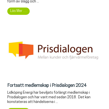
form av slagg och ...
Läs Mer …
Fortsatt medlemskap i Prisdialogen 2024
Lidköping Energi har beviljats förlängt medlemskap i
Prisdialogen och har varit med sedan 2018. Det kan
konstateras att händelserna i ...