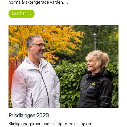
normalårskorrigerade värden. ...
Läs Mer …
Prisdialogen 2023
Skakig energimarknad - viktigt med dialog om