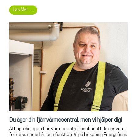
Läs Mer …
Du äger din fjärrvärmecentral, men vi hjälper dig!
Att äga din egen fjärrvärmecentral innebär att du ansvarar
för dess underhåll och funktion. Vi på Lidköping Energi finns