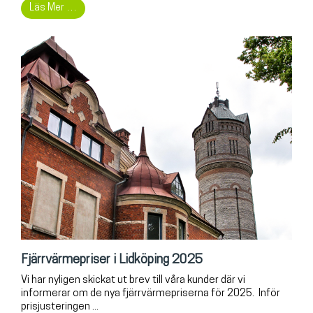
Läs Mer …
Fjärrvärmepriser i Lidköping 2025
Vi har nyligen skickat ut brev till våra kunder där vi
informerar om de nya fjärrvärmepriserna för 2025. Inför
prisjusteringen ...