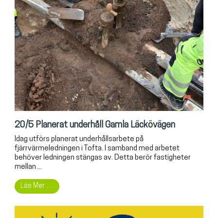
20/5 Planerat underhåll Gamla Läckövägen
Idag utförs planerat underhållsarbete på
fjärrvärmeledningen i Tofta. I samband med arbetet
behöver ledningen stängas av. Detta berör fastigheter
mellan ...
Läs Mer …