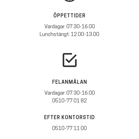
ÖPPETTIDER
Vardagar: 07.30-16.00
Lunchstängt: 12.00-13.00
FELANMÄLAN
Vardagar: 07.30-16.00
0510-77 01 82
EFTER KONTORSTID
0510-77 11 00