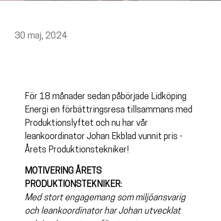
30 maj, 2024
För 18 månader sedan påbörjade Lidköping
Energi en förbättringsresa tillsammans med
Produktionslyftet och nu har vår
leankoordinator Johan Ekblad vunnit pris -
Årets Produktionstekniker!
MOTIVERING ÅRETS
PRODUKTIONSTEKNIKER:
Med stort engagemang som miljöansvarig
och leankoordinator har Johan utvecklat