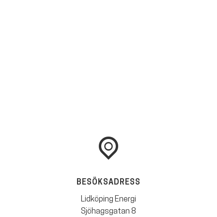
BESÖKSADRESS
Lidköping Energi
Sjöhagsgatan 8