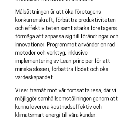
Målsättningen är att öka företagens
konkurrenskraft, förbättra produktiviteten
och effektiviteten samt stärka företagens
förmåga att anpassa sig till förändringar och
innovationer. Programmet använder en rad
metoder och verktyg, inklusive
implementering av Lean-principer för att
minska slöseri, förbättra flödet och öka
värdeskapandet.
Vi ser framåt mot vår fortsatta resa, där vi
möjliggör samhällsomställningen genom att
kunna leverera kostnadseffektiv och
klimatsmart energi till våra kunder.