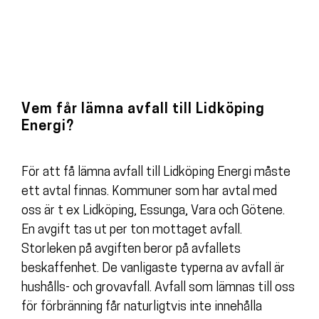
Vem får lämna avfall till Lidköping
Energi?
För att få lämna avfall till Lidköping Energi måste
ett avtal finnas. Kommuner som har avtal med
oss är t ex Lidköping, Essunga, Vara och Götene.
En avgift tas ut per ton mottaget avfall.
Storleken på avgiften beror på avfallets
beskaffenhet. De vanligaste typerna av avfall är
hushålls- och grovavfall. Avfall som lämnas till oss
för förbränning får naturligtvis inte innehålla