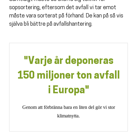
sopsortering, eftersom det avfall vi tar emot
måste vara sorterat på förhand. De kan på så vis
själva bli bättre på avfallshantering.
"Varje år deponeras
150 miljoner ton avfall
i Europa"
Genom att förbränna bara en liten del gör vi stor
klimatnytta.