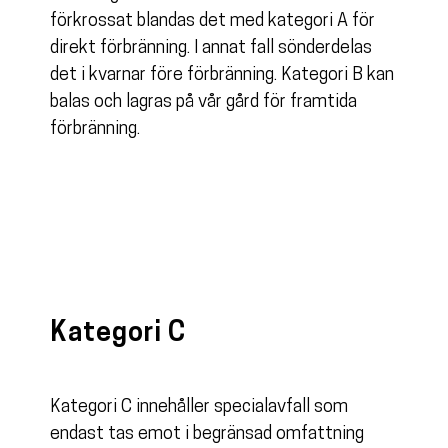
förkrossat blandas det med kategori A för
direkt förbränning. I annat fall sönderdelas
det i kvarnar före förbränning. Kategori B kan
balas och lagras på vår gård för framtida
förbränning.
Kategori C
Kategori C innehåller specialavfall som
endast tas emot i begränsad omfattning