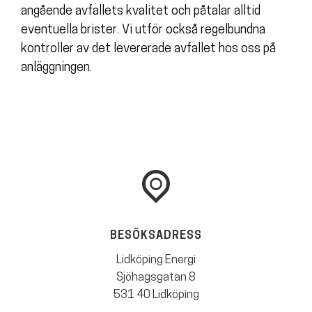
angående avfallets kvalitet och påtalar alltid
eventuella brister. Vi utför också regelbundna
kontroller av det levererade avfallet hos oss på
anläggningen.
BESÖKSADRESS
Lidköping Energi
Sjöhagsgatan 8
531 40 Lidköping