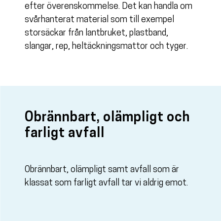
efter överenskommelse. Det kan handla om
svårhanterat material som till exempel
storsäckar från lantbruket, plastband,
slangar, rep, heltäckningsmattor och tyger.
Obrännbart, olämpligt och
farligt avfall
Obrännbart, olämpligt samt avfall som är
klassat som farligt avfall tar vi aldrig emot.