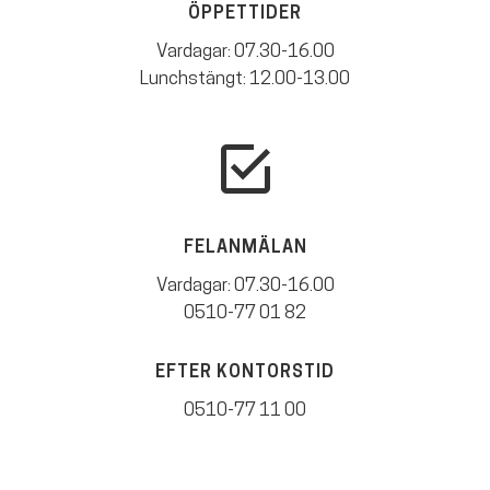
ÖPPETTIDER
Vardagar: 07.30-16.00
Lunchstängt: 12.00-13.00
FELANMÄLAN
Vardagar: 07.30-16.00
0510-77 01 82
EFTER KONTORSTID
0510-77 11 00