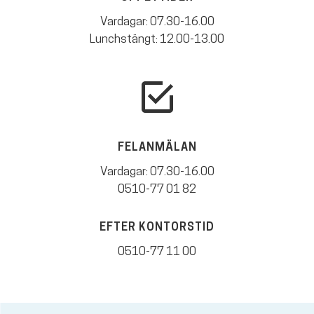
Vardagar: 07.30-16.00
Lunchstängt: 12.00-13.00
FELANMÄLAN
Vardagar: 07.30-16.00
0510-77 01 82
EFTER KONTORSTID
0510-77 11 00